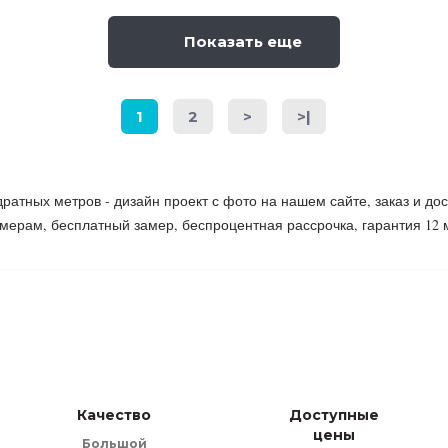
Показать еще
1
2
>
>|
ратных метров - дизайн проект с фото на нашем сайте, заказ и дос
ерам, бесплатный замер, беспроцентная рассрочка, гарантия 12 
Качество
Доступные
цены
Большой