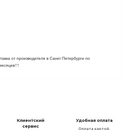
тавка от производителя в Санкт-Петербурге по
месяцев!!!
Клиентский
Удобная оплата
сервис
Оплата картой,