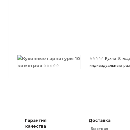
⭐⭐⭐⭐⭐ Кухни 10 квад
индивидуальным разм
Гарантия
Доставка
качества
Быстрая