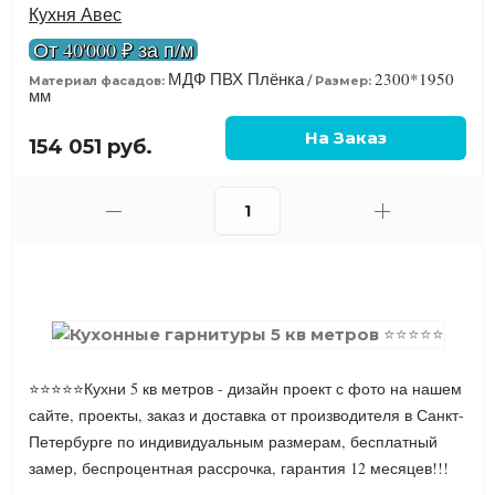
Кухня Авес
От 40'000 ₽ за п/м
МДФ ПВХ Плёнка
2300*1950
Материал фасадов:
Размер:
мм
154 051 руб.
⭐⭐⭐⭐⭐Кухни 5 кв метров - дизайн проект с фото на нашем
сайте, проекты, заказ и доставка от производителя в Санкт-
Петербурге по индивидуальным размерам, бесплатный
замер, беспроцентная рассрочка, гарантия 12 месяцев!!!