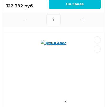
122 392 руб.
0