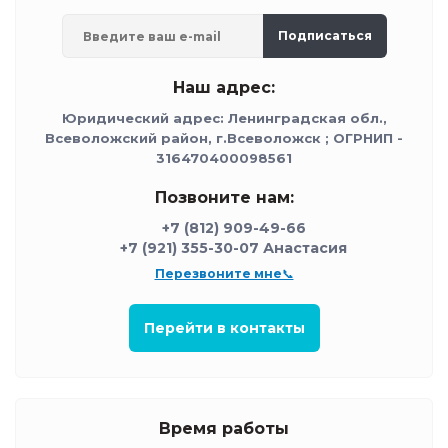
Подписаться
Наш адрес:
Юридический адрес: Ленинградская обл.,
Всеволожский район, г.Всеволожск ; ОГРНИП -
316470400098561
Позвоните нам:
+7 (812) 909-49-66
+7 (921) 355-30-07 Анастасия
Перезвоните мне📞
Перейти в контакты
Время работы