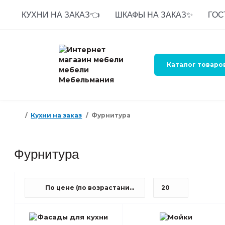
КУХНИ НА ЗАКАЗ👈
ШКАФЫ НА ЗАКАЗ✨
ГОС
Каталог товаро
Кухни на заказ
Фурнитура
Фурнитура