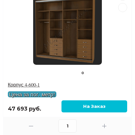
0
Корпус 4-600-1
Цена за пог. метр!
47 693 руб.