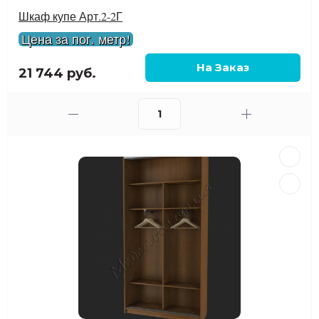
Шкаф купе Арт.2-2Г
Цена за пог. метр!
21 744 руб.