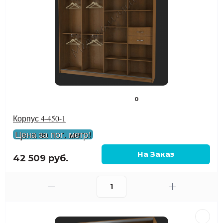
0
Корпус 4-450-1
Цена за пог. метр!
42 509 руб.