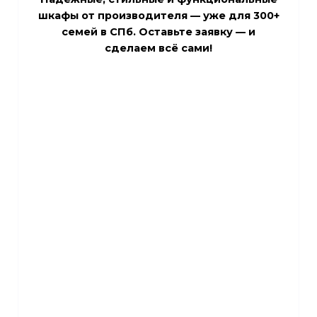
шкафы от производителя — уже для
300+
семей в СПб
. Оставьте заявку — и
сделаем всё сами!