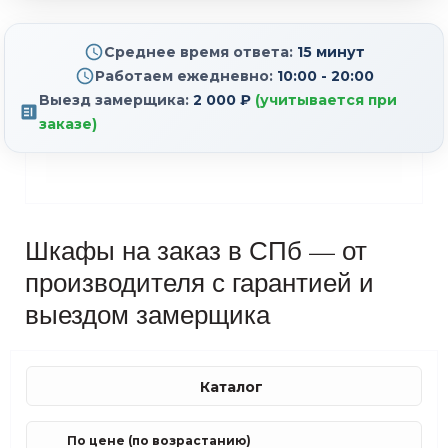
Среднее время ответа:
15 минут
Работаем ежедневно:
10:00 - 20:00
Выезд замерщика:
2 000 ₽
(учитывается при
заказе)
Шкафы на заказ в СПб — от
производителя с гарантией и
выездом замерщика
Каталог