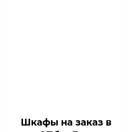
Шкафы на заказ в