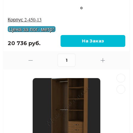
0
Корпус 2-450-13
Цена за пог. метр!
20 736 руб.