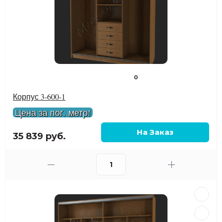
0
Корпус 3-600-1
Цена за пог. метр!
35 839 руб.