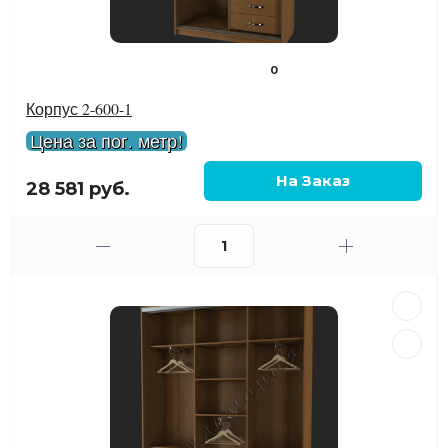
0
Корпус 2-600-1
Цена за пог. метр!
28 581 руб.