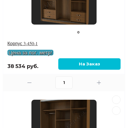
0
Корпус 3-450-1
Цена за пог. метр!
38 534 руб.