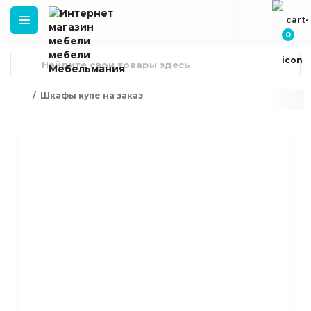
0
Шкафы купе на заказ