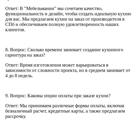
Ответ: В "Мебельмании" мы сочетаем качество,
функциональность и дизайн, чтобы создать идеальную кухню
для вас. Мы предлагаем кухни на заказ от производителя в
СПб и обеспечиваем полную удовлетворенность наших
клиентов.
8. Вопрос: Сколько времени занимает создание кухонного
гарнитура на заказ?
Ответ: Время изготовления может варьироваться в
зависимости от сложности проекта, но в среднем занимает от
4 до 8 недель.
9. Вопрос: Каковы опции оплаты при заказе кухни?
Ответ: Мы принимаем различные формы оплаты, включая
безналичный расчет, кредитные карты, а также предлагаем
рассрочку.