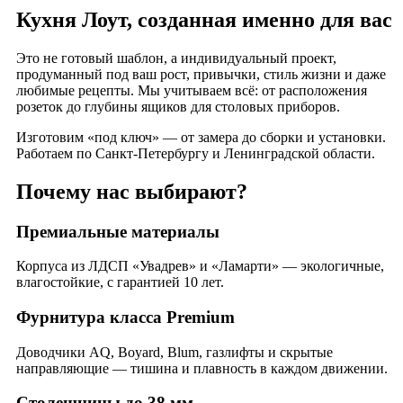
Кухня Лоут, созданная именно для вас
Это не готовый шаблон, а индивидуальный проект,
продуманный под ваш рост, привычки, стиль жизни и даже
любимые рецепты. Мы учитываем всё: от расположения
розеток до глубины ящиков для столовых приборов.
Изготовим «под ключ» — от замера до сборки и установки.
Работаем по Санкт-Петербургу и Ленинградской области.
Почему нас выбирают?
Премиальные материалы
Корпуса из ЛДСП «Увадрев» и «Ламарти» — экологичные,
влагостойкие, с гарантией 10 лет.
Фурнитура класса Premium
Доводчики AQ, Boyard, Blum, газлифты и скрытые
направляющие — тишина и плавность в каждом движении.
Столешницы до 38 мм