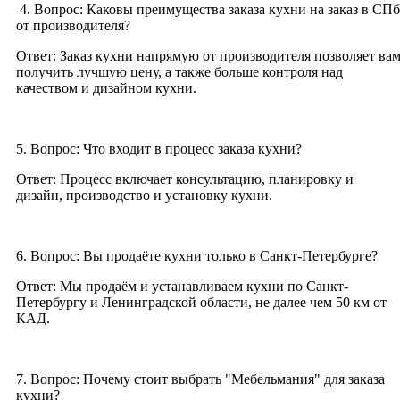
4. Вопрос: Каковы преимущества заказа кухни на заказ в СПб
от производителя?
Ответ: Заказ кухни напрямую от производителя позволяет ва
получить лучшую цену, а также больше контроля над
качеством и дизайном кухни.
5. Вопрос: Что входит в процесс заказа кухни?
Ответ: Процесс включает консультацию, планировку и
дизайн, производство и установку кухни.
6. Вопрос: Вы продаёте кухни только в Санкт-Петербурге?
Ответ: Мы продаём и устанавливаем кухни по Санкт-
Петербургу и Ленинградской области, не далее чем 50 км от
КАД.
7. Вопрос: Почему стоит выбрать "Мебельмания" для заказа
кухни?