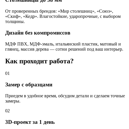
От проверенных брендов: «Мир столешниц», «Союз»,
«Скиф», «Кедр». Влагостойкие, ударопрочные, с выбором
толщины.
Дизайн без компромиссов
МДФ ПВХ, МДФ-эмаль, итальянский пластик, матовый и
глянец, массив дерева — сотни решений под ваш интерьер.
Как проходит работа?
01
Замер с образцами
Приедем в удобное время, обсудим детали и сделаем точные
замеры.
02
3D-проект за 1 день