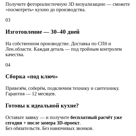
Получите фотореалистичную 3D визуализацию — сможете
«посмотреть» кухню до производства.
03
Изготовление — 30–40 дней
На собственном производстве. Доставка по СПб и
Лен.области. Каждая деталь — под тройным контролем
качества.
04
Сборка «под ключ»
Привезём, соберём, подключим технику и сантехнику.
Гарантия — 12 месяцев.
Готовы к идеальной кухне?
Оставьте заявку — и получите
бесплатный расчёт уже
сегодня + после замера 3D-проект
.
Без обязательств. Без навязчивых звонков.