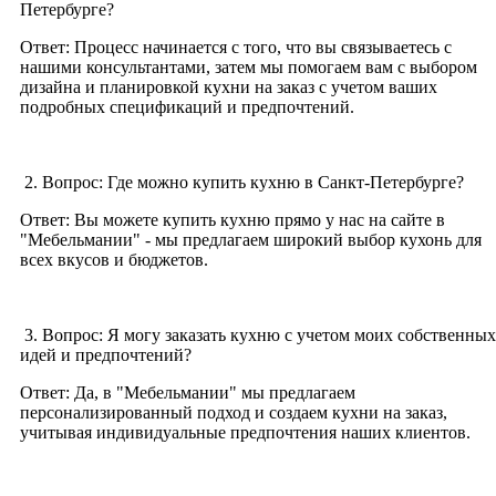
Петербурге?
Ответ: Процесс начинается с того, что вы связываетесь с
нашими консультантами, затем мы помогаем вам с выбором
дизайна и планировкой кухни на заказ с учетом ваших
подробных спецификаций и предпочтений.
2. Вопрос: Где можно купить кухню в Санкт-Петербурге?
Ответ: Вы можете купить кухню прямо у нас на сайте в
"Мебельмании" - мы предлагаем широкий выбор кухонь для
всех вкусов и бюджетов.
3. Вопрос: Я могу заказать кухню с учетом моих собственных
идей и предпочтений?
Ответ: Да, в "Мебельмании" мы предлагаем
персонализированный подход и создаем кухни на заказ,
учитывая индивидуальные предпочтения наших клиентов.