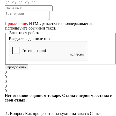
Примечание:
HTML разметка не поддерживается!
Используйте обычный текст.
Защита от роботов
Введите код в поле ниже
Продолжить
0
0
0
0
0
Нет отзывов о данном товаре. Станьте первым, оставьте
свой отзыв.
1. Вопрос: Как процесс заказа кухни на заказ в Санкт-