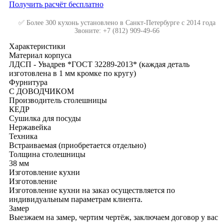
Получить расчёт бесплатно
✅ Более 300 кухонь установлено в Санкт-Петербурге с 2014 года
Звоните: +7 (812) 909-49-66
Характеристики
Материал корпуса
ЛДСП - Увадрев *ГОСТ 32289-2013* (каждая деталь
изготовлена в 1 мм кромке по кругу)
Фурнитура
С ДОВОДЧИКОМ
Производитель столешницы
КЕДР
Сушилка для посуды
Нержавейка
Техника
Встраиваемая (приобретается отдельно)
Толщина столешницы
38 мм
Изготовление кухни
Изготовление
Изготовление кухни на заказ осуществляется по
индивидуальным параметрам клиента.
Замер
Выезжаем на замер, чертим чертёж, заключаем договор у вас