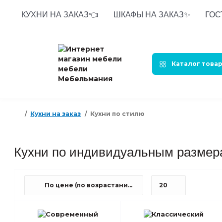
КУХНИ НА ЗАКАЗ👈
ШКАФЫ НА ЗАКАЗ✨
ГОС
Каталог това
Кухни на заказ
Кухни по стилю
Кухни по индивидуальным размер