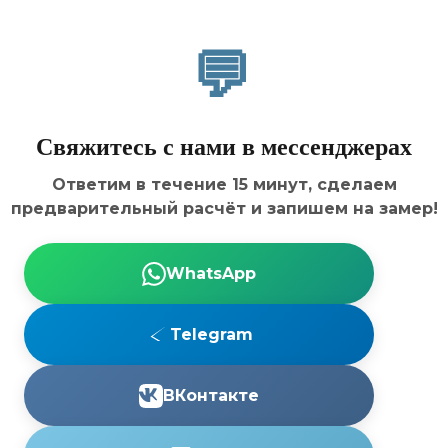
Свяжитесь с нами в мессенджерах
Ответим в течение
15 минут
, сделаем
предварительный расчёт и запишем на замер!
WhatsApp
Telegram
ВКонтакте