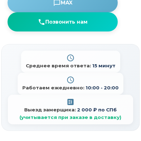
MAX
Позвонить нам
Среднее время ответа:
15 минут
Работаем ежедневно:
10:00 - 20:00
Выезд замерщика:
2 000 ₽ по СПб
(учитывается при заказе в доставку)