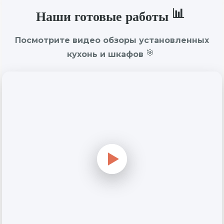
Наши готовые работы
Посмотрите видео обзоры установленных
кухонь и шкафов