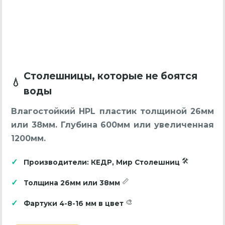
Столешницы, которые не боятся
воды
Влагостойкий HPL пластик толщиной 26мм
или 38мм. Глубина 600мм или увеличенная
1200мм.
Производители: КЕДР, Мир Столешниц
Толщина 26мм или 38мм
Фартуки 4-8-16 мм в цвет