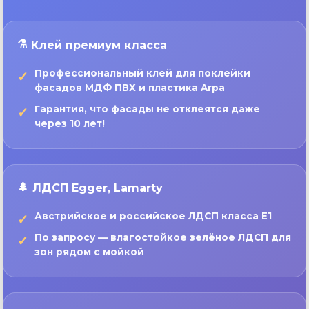
Клей премиум класса
Профессиональный клей для поклейки
фасадов МДФ ПВХ и пластика Arpa
Гарантия, что фасады не отклеятся даже
через 10 лет!
ЛДСП Egger, Lamarty
Австрийское и российское ЛДСП класса E1
По запросу — влагостойкое зелёное ЛДСП для
зон рядом с мойкой