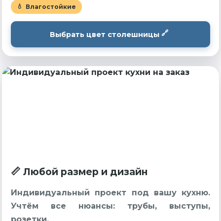
Влагостойкие
Выбрать цвет столешницы
Любой размер и дизайн
Индивидуальный проект под вашу кухню.
Учтём все нюансы: трубы, выступы,
розетки.