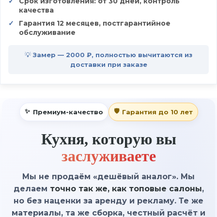
Срок изготовления: от 30 дней, контроль
качества
Гарантия 12 месяцев, постгарантийное
обслуживание
💡 Замер — 2000 ₽, полностью вычитаются из
доставки при заказе
Премиум-качество
Гарантия до 10 лет
Кухня, которую вы
заслуживаете
Мы не продаём «дешёвый аналог». Мы
делаем
точно так же, как топовые салоны
,
но без наценки за аренду и рекламу. Те же
материалы, та же сборка, честный расчёт и