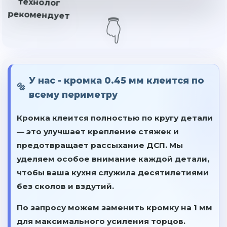
👇
У нас - кромка 0.45 мм клеится по
всему периметру
Кромка клеится полностью по кругу детали
— это улучшает крепление стяжек и
предотвращает рассыхание ДСП. Мы
уделяем особое внимание каждой детали,
чтобы ваша кухня служила десятилетиями
без сколов и вздутий.
По запросу
можем заменить кромку на 1 мм
для максимального усиления торцов.