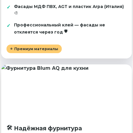
Фасады МДФ ПВХ, AGT и пластик Arpa (Италия)
Профессиональный клей — фасады не
отклеятся через год
Премиум материалы
Надёжная фурнитура