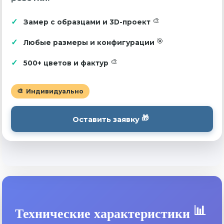
Замер с образцами и 3D-проект
Любые размеры и конфигурации
500+ цветов и фактур
Индивидуально
Оставить заявку
Технические характеристики