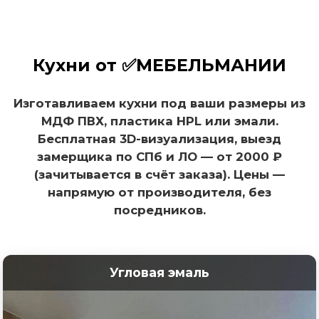
Кухни от ✅МЕБЕЛЬМАНИИ
Изготавливаем кухни под ваши размеры
из
МДФ ПВХ, пластика HPL или эмали.
Бесплатная 3D-визуализация, выезд
замерщика по СПб и ЛО — от 2000 ₽
(зачитывается в счёт заказа). Цены —
напрямую от производителя, без
посредников.
Угловая эмаль