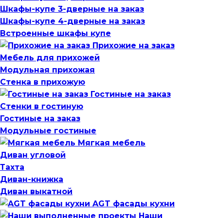
Шкафы-купе 3-дверные на заказ
Шкафы-купе 4-дверные на заказ
Встроенные шкафы купе
Прихожие на заказ
Мебель для прихожей
Модульная прихожая
Стенка в прихожую
Гостиные на заказ
Стенки в гостиную
Гостиные на заказ
Модульные гостиные
Мягкая мебель
Диван угловой
Тахта
Диван-книжка
Диван выкатной
AGT фасады кухни
Наши