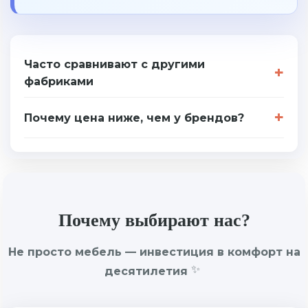
Часто сравнивают с другими
фабриками
Почему цена ниже, чем у брендов?
Почему выбирают нас?
Не просто мебель — инвестиция в комфорт на
десятилетия