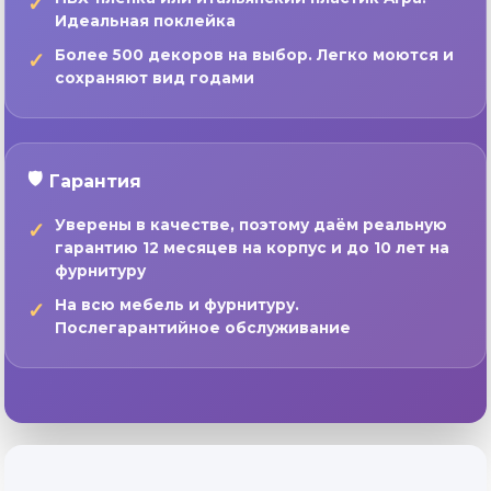
Идеальная поклейка
Более 500 декоров на выбор. Легко моются и
сохраняют вид годами
Гарантия
Уверены в качестве, поэтому даём реальную
гарантию 12 месяцев на корпус и до 10 лет на
фурнитуру
На всю мебель и фурнитуру.
Послегарантийное обслуживание