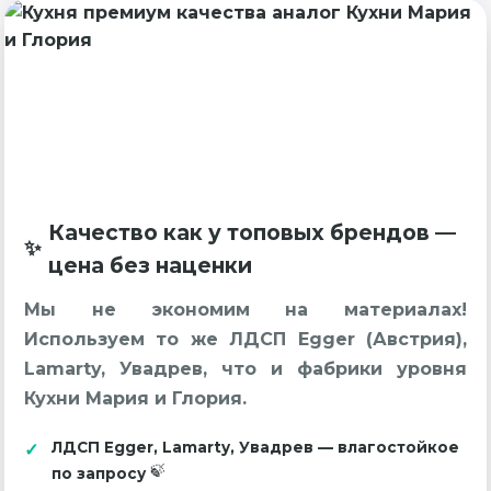
Качество как у топовых брендов —
цена без наценки
Мы не экономим на материалах!
Используем то же ЛДСП Egger (Австрия),
Lamarty, Увадрев, что и фабрики уровня
Кухни Мария и Глория.
ЛДСП Egger, Lamarty, Увадрев — влагостойкое
по запросу