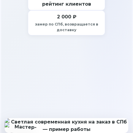
рейтинг клиентов
2 000 ₽
замер по СПб, возвращается в
доставку