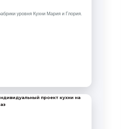
фабрики уровня Кухни Мария и Глория.