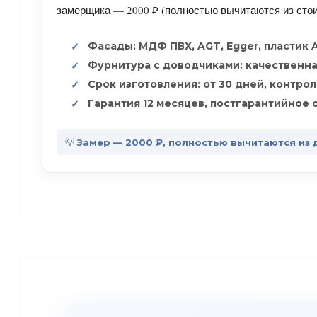
замерщика — 2000 ₽ (полностью вычитаются из стоим
Фасады: МДФ ПВХ, AGT, Egger, пластик 
Фурнитура с доводчиками: качественна
Срок изготовления: от 30 дней, контрол
Гарантия 12 месяцев, постгарантийное
💡 Замер — 2000 ₽, полностью вычитаются из 