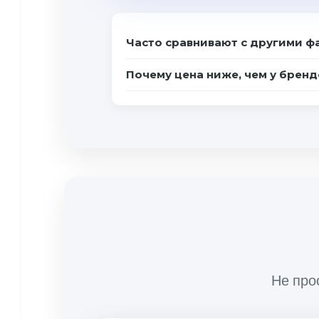
Часто сравнивают с другими 
Почему цена ниже, чем у бренд
Не про