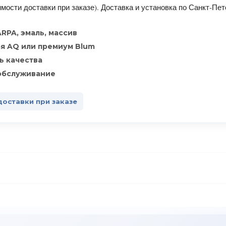
ости доставки при заказе). Доставка и установка по Санкт-Пет
ARPA, эмаль, массив
я AQ или премиум Blum
ь качества
 обслуживание
доставки при заказе