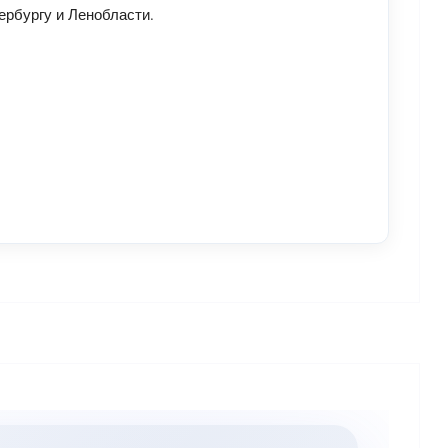
ербургу и Ленобласти.