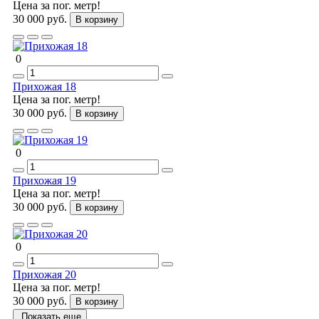
Цена за пог. метр!
30 000 руб.
В корзину
0
Прихожая 18
Цена за пог. метр!
30 000 руб.
В корзину
0
Прихожая 19
Цена за пог. метр!
30 000 руб.
В корзину
0
Прихожая 20
Цена за пог. метр!
30 000 руб.
В корзину
Показать еще