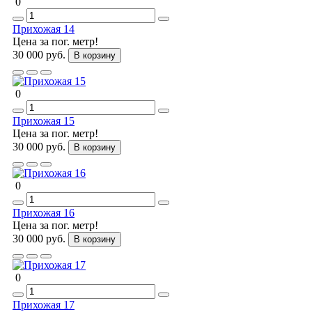
0
Прихожая 14
Цена за пог. метр!
30 000 руб.
В корзину
0
Прихожая 15
Цена за пог. метр!
30 000 руб.
В корзину
0
Прихожая 16
Цена за пог. метр!
30 000 руб.
В корзину
0
Прихожая 17