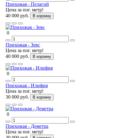
Прихожая - Пелагий
Цена за пог. метр!
40 000 руб.
В корзину
0
Прихожая - Зевс
Цена за пог. метр!
40 000 руб.
В корзину
0
Прихожая - Илифия
Цена за пог. метр!
30 000 руб.
В корзину
0
Прихожая - Деметра
Цена за пог. метр!
30 000 руб.
В корзину