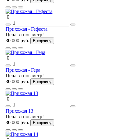
0
Прихожая - Гефеста
Цена за пог. метр!
30 000 руб.
В корзину
0
Прихожая - Гера
Цена за пог. метр!
30 000 руб.
В корзину
0
Прихожая 13
Цена за пог. метр!
30 000 руб.
В корзину