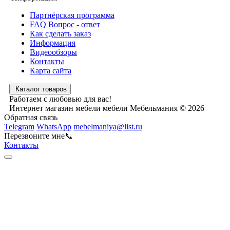
Партнёрская программа
FAQ Вопрос - ответ
Как сделать заказ
Информация
Видеообзоры
Контакты
Карта сайта
Каталог товаров
Работаем с любовью для вас!
Интернет магазин мебели мебели Мебельмания © 2026
Обратная связь
Telegram
WhatsApp
mebelmaniya@list.ru
Перезвоните мне📞
Контакты