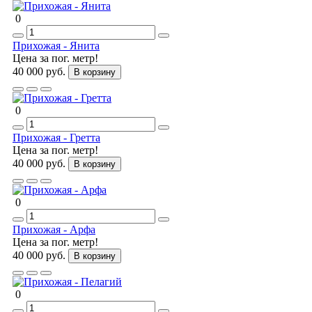
0
Прихожая - Янита
Цена за пог. метр!
40 000 руб.
В корзину
0
Прихожая - Гретта
Цена за пог. метр!
40 000 руб.
В корзину
0
Прихожая - Арфа
Цена за пог. метр!
40 000 руб.
В корзину
0