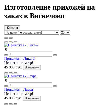
Изготовление прихожей на
заказ в Васкелово
Каталог
0
Прихожая - Лика-2
Цена за пог. метр!
45 000 руб.
В корзину
0
Прихожая - Лаура
Цена за пог. метр!
45 000 руб.
В корзину