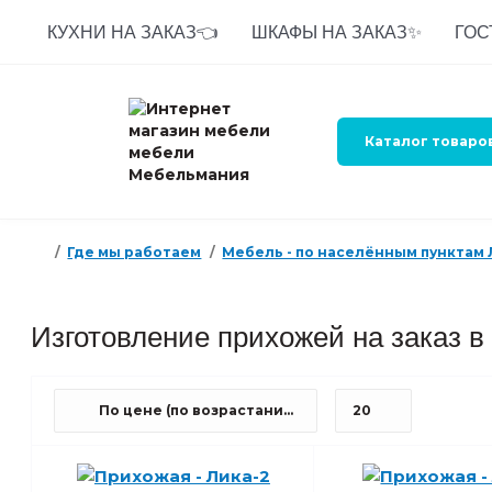
КУХНИ НА ЗАКАЗ👈
ШКАФЫ НА ЗАКАЗ✨
ГОС
Каталог товаро
Где мы работаем
Мебель - по населённым пунктам
Изготовление прихожей на заказ в