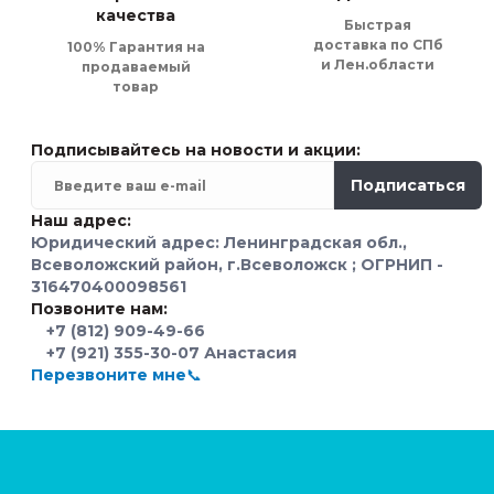
качества
Быстрая
доставка по СПб
100% Гарантия на
и Лен.области
продаваемый
товар
Подписывайтесь на новости и акции:
Подписаться
Наш адрес:
Юридический адрес: Ленинградская обл.,
Всеволожский район, г.Всеволожск ; ОГРНИП -
316470400098561
Позвоните нам:
+7 (812) 909-49-66
+7 (921) 355-30-07 Анастасия
Перезвоните мне📞