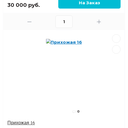
30 000 руб.
0
Прихожая 16