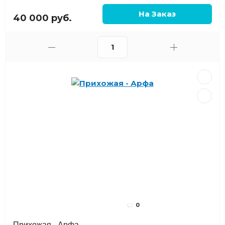
40 000 руб.
0
Прихожая - Арфа