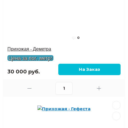
0
Прихожая - Деметра
Цена за пог. метр!
30 000 руб.