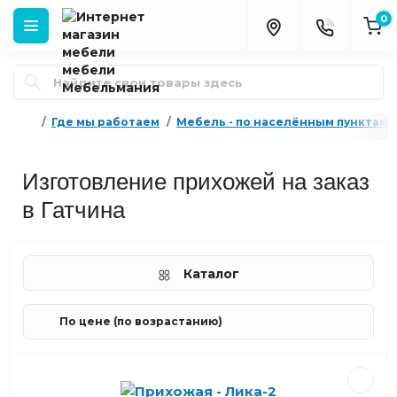
0
Где мы работаем
Мебель - по населённым пунктам 
Изготовление прихожей на заказ
в Гатчина
Каталог