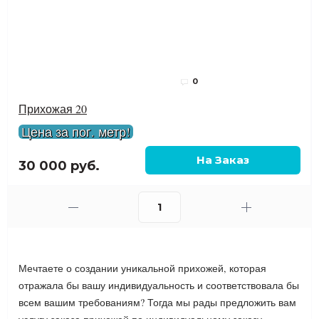
0
Прихожая 20
Цена за пог. метр!
30 000 руб.
Мечтаете о создании уникальной прихожей, которая
отражала бы вашу индивидуальность и соответствовала бы
всем вашим требованиям? Тогда мы рады предложить вам