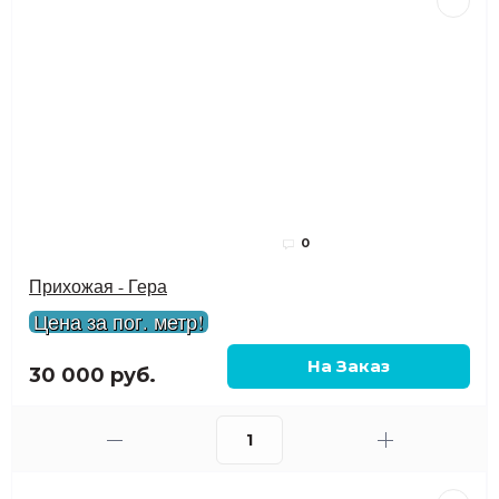
0
Прихожая - Гера
Цена за пог. метр!
30 000 руб.