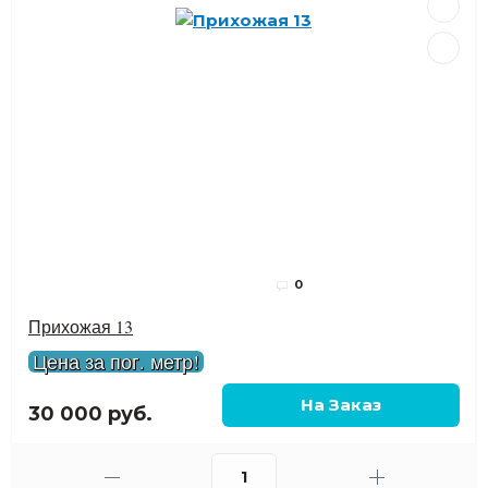
0
Прихожая 13
Цена за пог. метр!
30 000 руб.