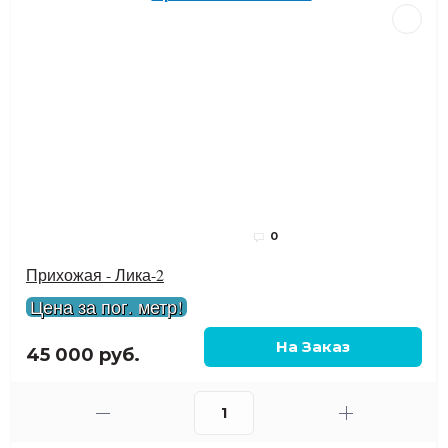
0
Прихожая - Лика-2
Цена за пог. метр!
45 000 руб.