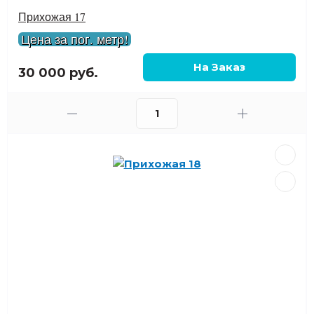
Прихожая 17
Цена за пог. метр!
30 000 руб.