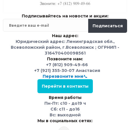
Звоните: +7 (812) 909-49-66
Подписывайтесь на новости и акции:
Подписаться
Наш адрес:
Юридический адрес: Ленинградская обл.,
Всеволожский район, г.Всеволожск ; ОГРНИП -
316470400098561
Позвоните нам:
+7 (812) 909-49-66
+7 (921) 355-30-07 Анастасия
Перезвоните мне📞
Перейти в контакты
Время работы
Пн-Пт: с10 - до19 ч
Сб: с11 - до16
Вс: выходной
Мы в социальных сетях: