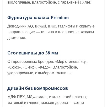
экологичные, влагостойкие, с гарантией 10 лет.
Фурнитура класса Premium
Доводчики AQ, Boyard, Blum, газлифты и скрытые
направляющие — тишина и плавность в каждом
движении.
Столешницы до 38 мм
От проверенных брендов: «Мир столешниц»,
«Союз», «Скиф», «Кедр». Влагостойкие,
ударопрочные, с выбором толщины.
Дизайн без компромиссов
МДФ ПВХ, МДФ-эмаль, итальянский пластик,
матовый и глянец, массив дерева — сотни