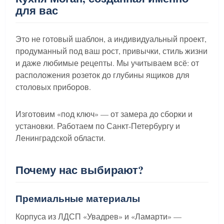
для вас
Это не готовый шаблон, а индивидуальный проект,
продуманный под ваш рост, привычки, стиль жизни
и даже любимые рецепты. Мы учитываем всё: от
расположения розеток до глубины ящиков для
столовых приборов.
Изготовим «под ключ» — от замера до сборки и
установки. Работаем по Санкт-Петербургу и
Ленинградской области.
Почему нас выбирают?
Премиальные материалы
Корпуса из ЛДСП «Увадрев» и «Ламарти» —