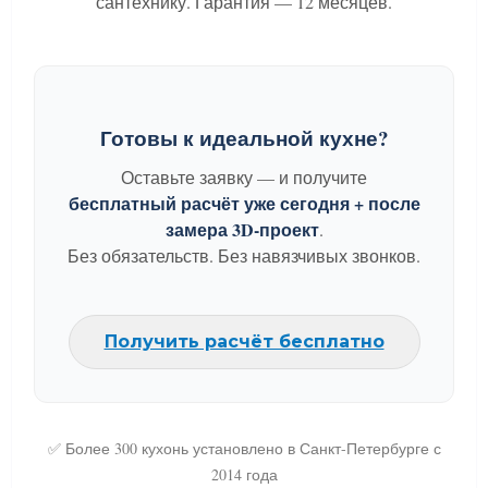
сантехнику. Гарантия — 12 месяцев.
Готовы к идеальной кухне?
Оставьте заявку — и получите
бесплатный расчёт уже сегодня + после
замера 3D-проект
.
Без обязательств. Без навязчивых звонков.
Получить расчёт бесплатно
✅ Более 300 кухонь установлено в Санкт-Петербурге с
2014 года