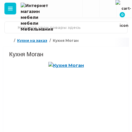
0
Кухни на заказ
Кухня Моган
Кухня Моган