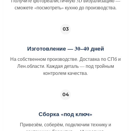
Получите фотореалистичную 3D визуализацию —
сможете «посмотреть» кухню до производства.
03
Изготовление — 30–40 дней
На собственном производстве. Доставка по СПб и
Лен.области. Каждая деталь — под тройным
контролем качества.
04
Сборка «под ключ»
Привезём, соберём, подключим технику и