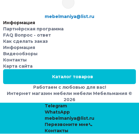
mebelmaniya@list.ru
Информация
Партнёрская программа
FAQ Вопрос - ответ
Как сделать заказ
Информация
Видеообзоры
Контакты
Карта сайта
Каталог товаров
Работаем с любовью для вас!
Интернет магазин мебели мебели Мебельмания ©
2026
Telegram
WhatsApp
mebelmaniya@list.ru
Перезвоните мне📞
Контакты