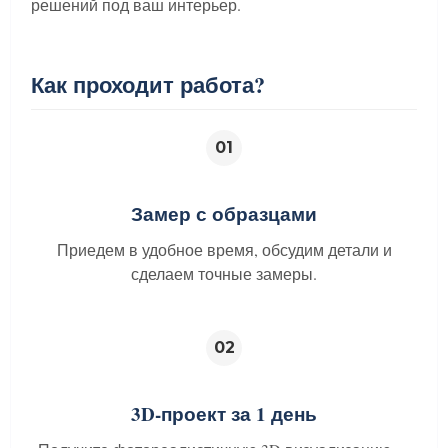
решений под ваш интерьер.
Как проходит работа?
01
Замер с образцами
Приедем в удобное время, обсудим детали и
сделаем точные замеры.
02
3D-проект за 1 день