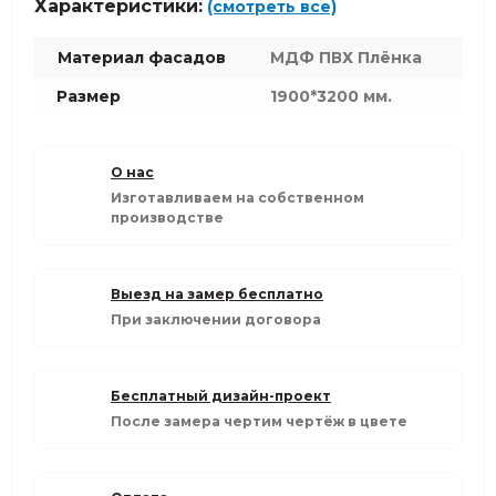
Характеристики:
(смотреть все)
Материал фасадов
МДФ ПВХ Плёнка
Размер
1900*3200 мм.
О нас
Изготавливаем на собственном
производстве
Выезд на замер бесплатно
При заключении договора
Бесплатный дизайн-проект
После замера чертим чертёж в цвете