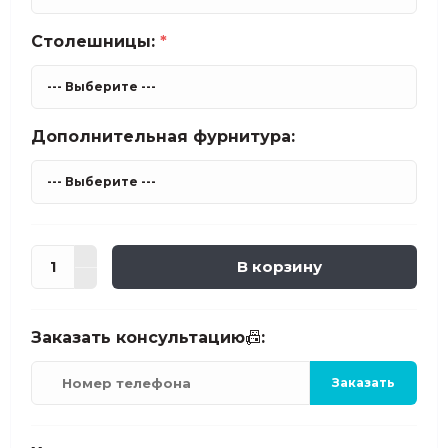
Столешницы:
*
Дополнительная фурнитура:
В корзину
Заказать консультацию📠:
Заказать