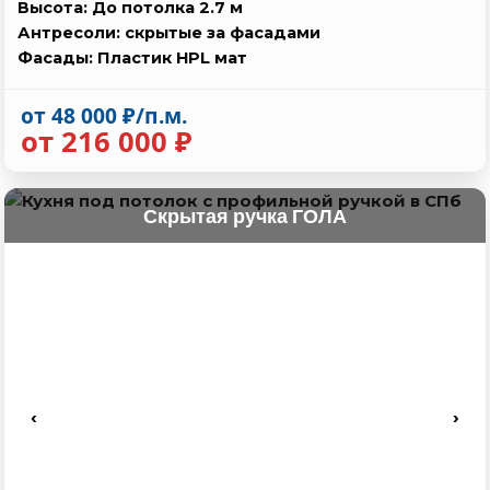
Высота: До потолка 2.7 м
Антресоли: скрытые за фасадами
Фасады: Пластик HPL мат
от 48 000 ₽/п.м.
от 216 000 ₽
Скрытая ручка ГОЛА
‹
›