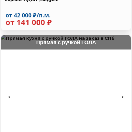
от 42 000 ₽/п.м.
от 141 000 ₽
Прямая с ручкой ГОЛА
‹
›