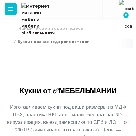
0
Кухни на заказ недорого каталог
Кухни от ✅МЕБЕЛЬМАНИИ
Изготавливаем кухни под ваши размеры
из МДФ
ПВХ, пластика HPL или эмали. Бесплатная 3D-
визуализация, выезд замерщика по СПб и ЛО — от
2000 ₽ (зачитывается в счёт заказа). Цены —