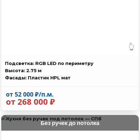
👆
Подсветка: RGB LED по периметру
Высота: 2.75 м
Фасады: Пластик HPL мат
от 52 000 ₽/п.м.
от 268 000 ₽
Без ручек до потолка