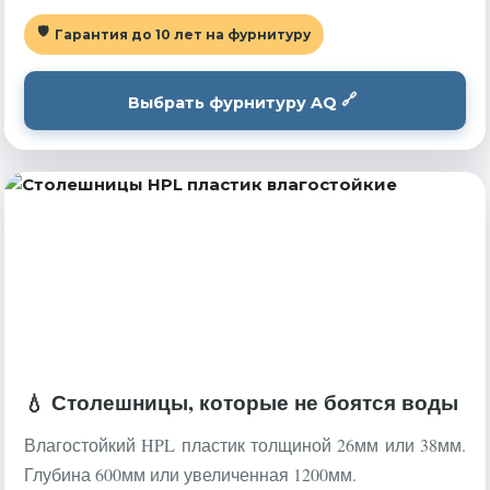
Гарантия до 10 лет на фурнитуру
Выбрать фурнитуру AQ
Столешницы, которые не боятся воды
Влагостойкий HPL пластик толщиной 26мм или 38мм.
Глубина 600мм или увеличенная 1200мм.