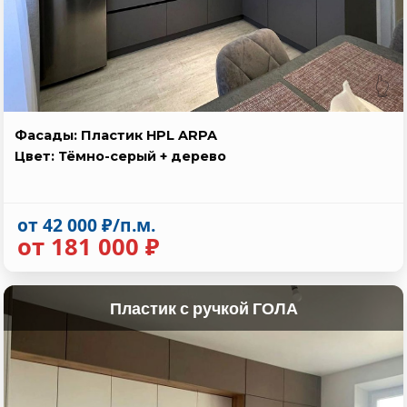
👆
Фасады: Пластик HPL ARPA
Цвет: Тёмно-серый + дерево
от 42 000 ₽/п.м.
от 181 000 ₽
Пластик с ручкой ГОЛА