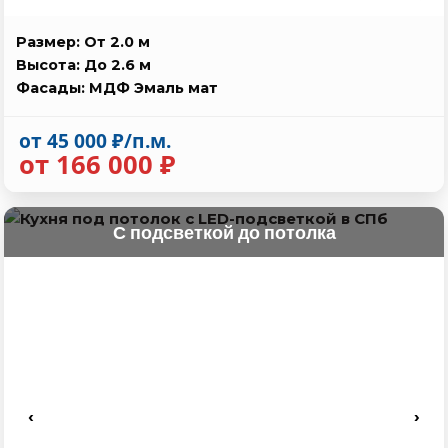
Размер: От 2.0 м
Высота: До 2.6 м
Фасады: МДФ Эмаль мат
от 45 000 ₽/п.м.
от 166 000 ₽
С подсветкой до потолка
‹
›