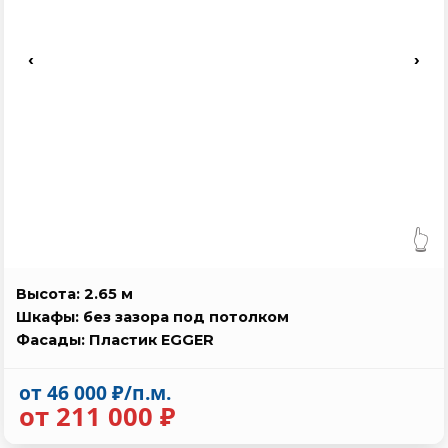
‹
›
👆
Высота: 2.65 м
Шкафы: без зазора под потолком
Фасады: Пластик EGGER
от 46 000 ₽/п.м.
от 211 000 ₽