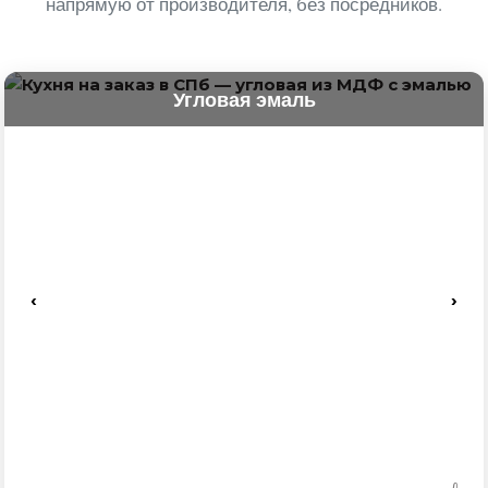
напрямую от производителя, без посредников.
Угловая эмаль
‹
›