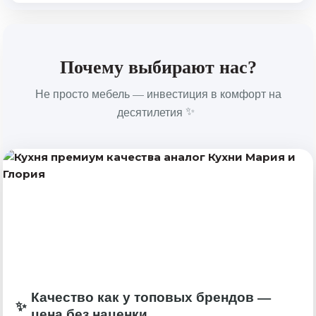
Почему выбирают нас?
Не просто мебель — инвестиция в комфорт на
десятилетия
Качество как у топовых брендов —
цена без наценки