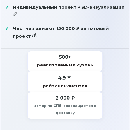
Индивидуальный проект + 3D-визуализация
Честная цена от
150 000 ₽
за готовый
проект
500+
реализованных кухонь
4.9
рейтинг клиентов
2 000 ₽
замер по СПб, возвращается в
доставку