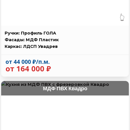
👆
Ручки: Профиль ГОЛА
Фасады: МДФ Пластик
Каркас: ЛДСП Увадрев
от 44 000 ₽/п.м.
от 164 000 ₽
МДФ ПВХ Квадро