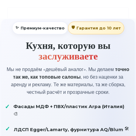
Премиум-качество
Гарантия до 10 лет
Кухня, которую вы
заслуживаете
точно
Мы не продаём «дешёвый аналог». Мы делаем
так же, как топовые салоны
, но без наценки за
аренду и рекламу. Те же материалы, та же сборка,
честный расчёт и прозрачные сроки.
Фасады МДФ + ПВХ/пластик Arpa (Италия)
ЛДСП Egger/Lamarty, фурнитура AQ/Blum