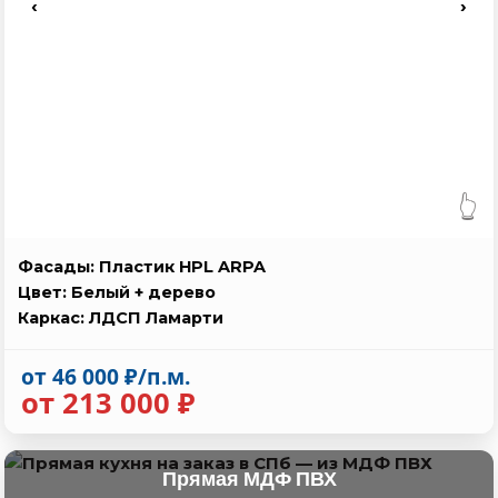
‹
›
👆
Фасады: Пластик HPL ARPA
Цвет: Белый + дерево
Каркас: ЛДСП Ламарти
от 46 000 ₽/п.м.
от 213 000 ₽
Прямая МДФ ПВХ