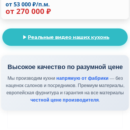
от 53 000 ₽/п.м.
от 270 000 ₽
Реальные видео наших кухонь
Высокое качество по разумной цене
напрямую от фабрики
Мы производим кухни
— без
наценок салонов и посредников. Премиум материалы,
европейская фурнитура и гарантия на все материалы
честной цене производителя
.