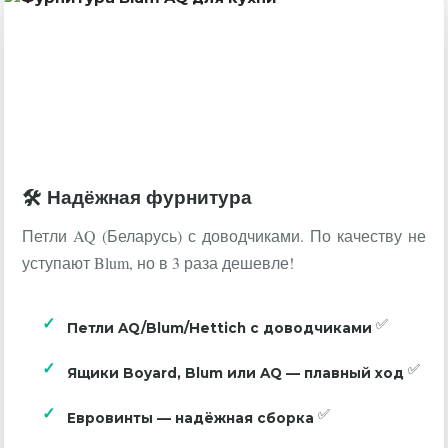
Надёжная фурнитура
Петли AQ (Беларусь) с доводчиками. По качеству не
уступают Blum, но в 3 раза дешевле!
Петли AQ/Blum/Hettich с доводчиками
Ящики Boyard, Blum или AQ — плавный ход
Евровинты — надёжная сборка