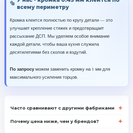
всему периметру
Кромка клеится полностью по кругу детали — это
улучшает крепление стяжек и предотвращает
рассыхание ДСП. Мы уделяем особое внимание
каждой детали, чтобы ваша кухня служила
десятилетиями без сколов и вздутий.
По запросу
можем заменить кромку на 1 мм для
максимального усиления торцов.
Часто сравнивают с другими фабриками
Почему цена ниже, чем у брендов?