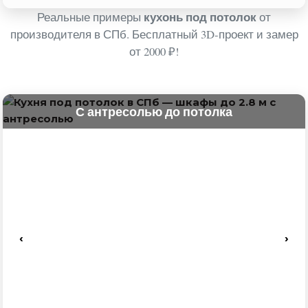
кухонь под потолок
Реальные примеры
от
производителя в СПб. Бесплатный 3D-проект и замер
от 2000 ₽!
С антресолью до потолка
‹
›