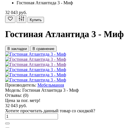
Гостиная Атлантида 3 - Миф
32 043 руб.
Купить
Гостиная Атлантида 3 - Миф
В закладки
В сравнение
Производитель:
Мебельмания
Модель:
Гостиная Атлантида 3 - Миф
Отзывы:
(0)
Цена за пог. метр!
32 043 руб.
Хотите просчитать данный товар со скидкой?