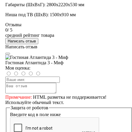
Габариты (ШхВхГ): 2800x2220x530 мм
Ниша под ТВ (ШхВ): 1500x910 мм
Отзывы
0
/ 5
средний рейтинг товара
Написать отзыв
Написать отзыв
Гостиная Атлантида 3 - Миф
Моя оценка:
Примечание:
HTML разметка не поддерживается!
Используйте обычный текст.
Защита от роботов
Введите код в поле ниже