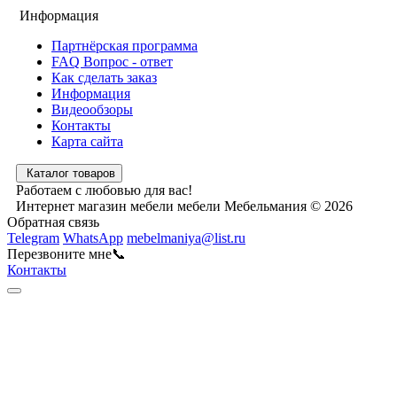
Информация
Партнёрская программа
FAQ Вопрос - ответ
Как сделать заказ
Информация
Видеообзоры
Контакты
Карта сайта
Каталог товаров
Работаем с любовью для вас!
Интернет магазин мебели мебели Мебельмания © 2026
Обратная связь
Telegram
WhatsApp
mebelmaniya@list.ru
Перезвоните мне📞
Контакты