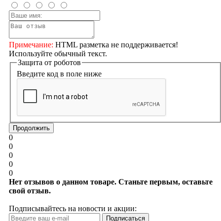
Примечание:
HTML разметка не поддерживается!
Используйте обычный текст.
Защита от роботов
Введите код в поле ниже
Продолжить
0
0
0
0
0
Нет отзывов о данном товаре. Станьте первым, оставьте
свой отзыв.
Подписывайтесь на новости и акции:
Подписаться