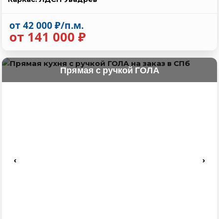
от 42 000 ₽/п.м.
от 141 000 ₽
Прямая с ручкой ГОЛА
‹
›