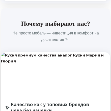
Почему выбирают нас?
Не просто мебель — инвестиция в комфорт на
десятилетия
Качество как у топовых брендов —
цена без наценки