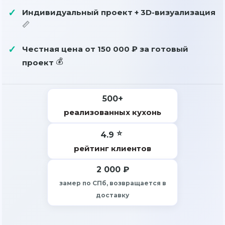
Индивидуальный проект + 3D-визуализация
Честная цена от
150 000 ₽
за готовый
проект
500+
реализованных кухонь
4.9
рейтинг клиентов
2 000 ₽
замер по СПб, возвращается в
доставку