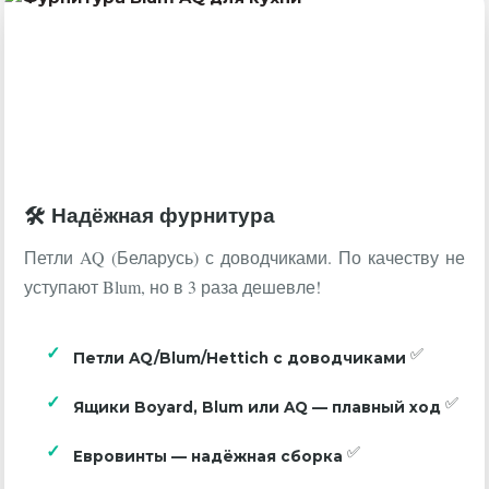
Надёжная фурнитура
Петли AQ (Беларусь) с доводчиками. По качеству не
уступают Blum, но в 3 раза дешевле!
Петли AQ/Blum/Hettich с доводчиками
Ящики Boyard, Blum или AQ — плавный ход
Евровинты — надёжная сборка