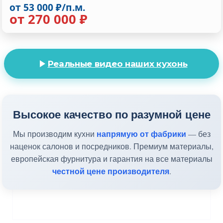
от 53 000 ₽/п.м.
от 270 000 ₽
Реальные видео наших кухонь
Высокое качество по разумной цене
напрямую от фабрики
Мы производим кухни
— без
наценок салонов и посредников. Премиум материалы,
европейская фурнитура и гарантия на все материалы
честной цене производителя
.