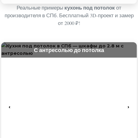
кухонь под потолок
Реальные примеры
от
производителя в СПб. Бесплатный 3D-проект и замер
от 2000 ₽!
С антресолью до потолка
‹
›