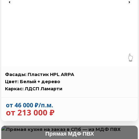
‹
›
👆
Фасады: Пластик HPL ARPA
Цвет: Белый + дерево
Каркас: ЛДСП Ламарти
от 46 000 ₽/п.м.
от 213 000 ₽
Прямая МДФ ПВХ