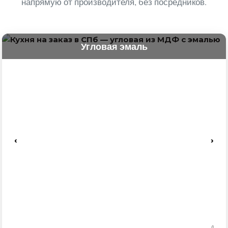
напрямую от производителя, без посредников.
Угловая эмаль
‹
›