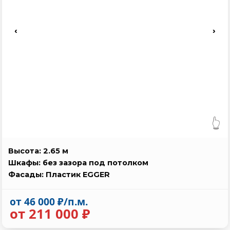
‹
›
👆
Высота: 2.65 м
Шкафы: без зазора под потолком
Фасады: Пластик EGGER
от 46 000 ₽/п.м.
от 211 000 ₽