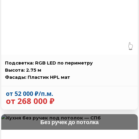
👆
Подсветка: RGB LED по периметру
Высота: 2.75 м
Фасады: Пластик HPL мат
от 52 000 ₽/п.м.
от 268 000 ₽
Без ручек до потолка