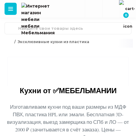
0
Эксклюзивные кухни из пластика
Кухни от ✅МЕБЕЛЬМАНИИ
Изготавливаем кухни под ваши размеры
из МДФ
ПВХ, пластика HPL или эмали. Бесплатная 3D-
визуализация, выезд замерщика по СПб и ЛО — от
2000 ₽ (зачитывается в счёт заказа). Цены —