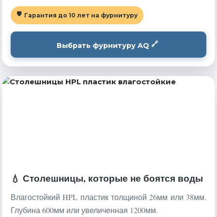
Гарантия до 10 лет на фурнитуру
Выбрать фурнитуру AQ
Столешницы, которые не боятся воды
Влагостойкий HPL пластик толщиной 26мм или 38мм.
Глубина 600мм или увеличенная 1200мм.