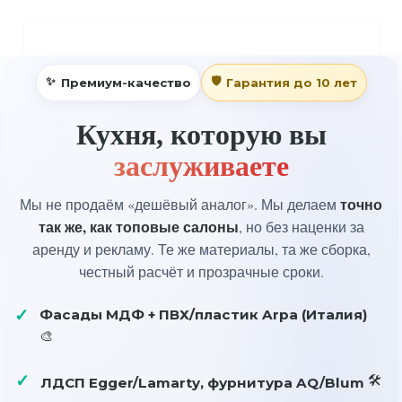
Премиум-качество
Гарантия до 10 лет
Кухня, которую вы
заслуживаете
точно
Мы не продаём «дешёвый аналог». Мы делаем
так же, как топовые салоны
, но без наценки за
аренду и рекламу. Те же материалы, та же сборка,
честный расчёт и прозрачные сроки.
Фасады МДФ + ПВХ/пластик Arpa (Италия)
ЛДСП Egger/Lamarty, фурнитура AQ/Blum