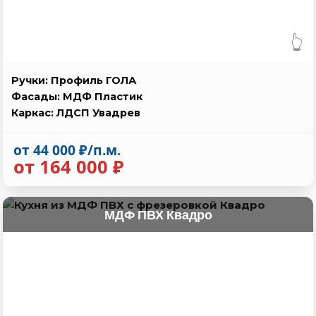
👆
Ручки: Профиль ГОЛА
Фасады: МДФ Пластик
Каркас: ЛДСП Увадрев
от 44 000 ₽/п.м.
от 164 000 ₽
МДФ ПВХ Квадро