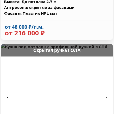
Высота: До потолка 2.7 м
Антресоли: скрытые за фасадами
Фасады: Пластик HPL мат
от 48 000 ₽/п.м.
от 216 000 ₽
Скрытая ручка ГОЛА
‹
›