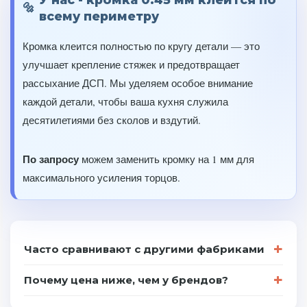
всему периметру
Кромка клеится полностью по кругу детали — это
улучшает крепление стяжек и предотвращает
рассыхание ДСП. Мы уделяем особое внимание
каждой детали, чтобы ваша кухня служила
десятилетиями без сколов и вздутий.
По запросу
можем заменить кромку на 1 мм для
максимального усиления торцов.
Часто сравнивают с другими фабриками
Почему цена ниже, чем у брендов?