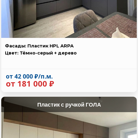
👆
Фасады: Пластик HPL ARPA
Цвет: Тёмно-серый + дерево
от 42 000 ₽/п.м.
от 181 000 ₽
Пластик с ручкой ГОЛА