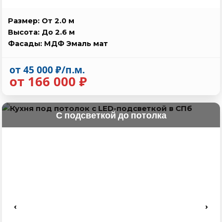
Размер: От 2.0 м
Высота: До 2.6 м
Фасады: МДФ Эмаль мат
от 45 000 ₽/п.м.
от 166 000 ₽
С подсветкой до потолка
‹
›